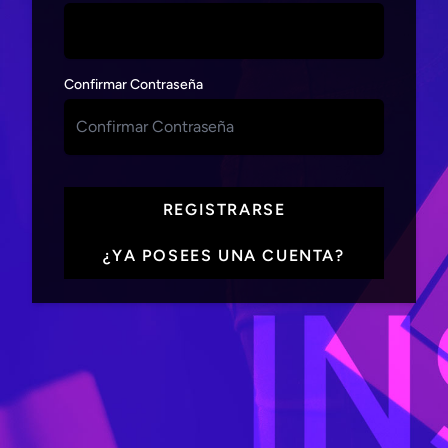
Confirmar Contraseña
REGISTRARSE
¿YA POSEES UNA CUENTA?