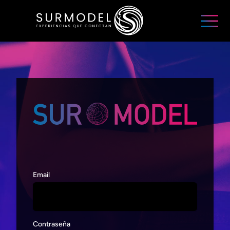
Email
Contraseña